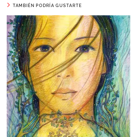
TAMBIÉN PODRÍA GUSTARTE