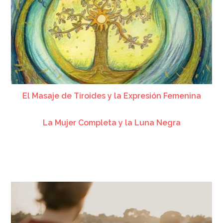
El Masaje de Tiroides y la Expresión Femenina
La Mujer Completa y la Luna Negra