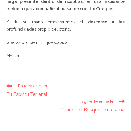
haga presente dentro de nosotras, en una incesante
melodía que acompañe al pulsar de nuestro Cuerpos.
Y de su mano empezaremos el
descenso a las
profundidades
propio del otoño.
Gracias por permitir que suceda,
Myriam
Entrada anterior
Tu Espíritu Terrenal
Siguiente entrada
Cuando el Bosque te reclama