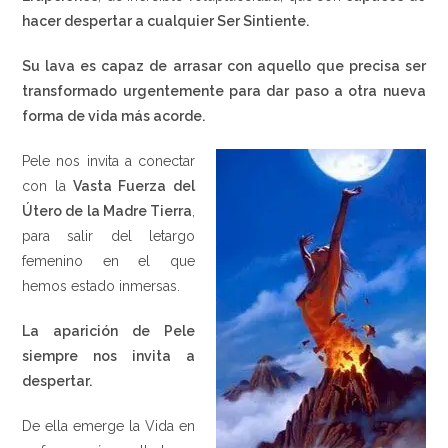
hacer despertar a cualquier Ser Sintiente.
Su lava es capaz de arrasar con aquello que precisa ser
transformado urgentemente para dar paso a otra nueva
forma de vida más acorde.
Pele nos invita a conectar
con la
Vasta Fuerza del
Útero de la Madre Tierra
,
para salir del letargo
femenino en el que
hemos estado inmersas.
La aparición de Pele
siempre nos invita a
despertar.
De ella emerge la Vida en