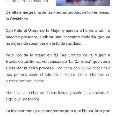
su forma más arrolladora.
De ella emerge una de las Piedras propias de lo Femenino:
la Obsidiana.
Con Pele el Útero de la Mujer empieza a hervir, a latir, a
hacerse presente, a vibrar una incesante melodía que ya
no dejará de sonar por el resto de sus días.
Pele nos da la mano en “El Tao Erótico de la Mujer” a
través de las tierras volcánicas de “La Garrotxa” que van a
sustentar nuestro proceso.
Una tierra con 40 volcanes que
nos permite sentir el latir de la Madre Tierra retumbar en
nuestro tambor interno.
Me encanta tumbarme en sus tierras y sentir su vibración. Es
algo que me fascina.
La invocaremos y encarnaremos para que hierva, lata y se