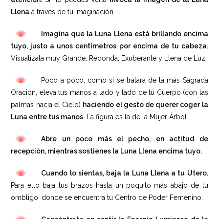
Llena
a través de tu imaginación.
Imagina que la Luna Llena está brillando encima
tuyo, justo a unos centímetros por encima de tu cabeza.
Visualízala muy Grande, Redonda, Exuberante y Llena de Luz.
Poco a poco, como si se tratara de la más Sagrada
Oración, eleva tus manos a lado y lado de tu Cuerpo (con las
palmas hacia el Cielo)
haciendo el gesto de querer coger la
Luna entre tus manos
. La figura es la de la Mujer Árbol.
Abre un poco más el pecho, en actitud de
recepción, mientras sostienes la Luna Llena encima tuyo.
Cuando lo sientas, baja la Luna Llena a tu Útero.
Para ello baja tus brazos hasta un poquito más abajo de tu
ombligo, donde se encuentra tu Centro de Poder Femenino.