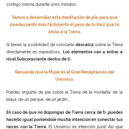
contigo misma durante unos minutos.
Vamos a desarrollar esta meditación de pie, para que
puedas sentir más fácilmente el peso de tu Raíz que te
ancla a la Tierra.
Si tienes la posibilidad de colocarte
descalza
sobre la Tierra
directamente es maravilloso.
Los elementos van a entrar a
nivel Subconsciente dentro de ti.
Recuerda que la Mujer es el Gran Receptáculo del
Universo.
Puedes erguirte de pie sobre la Tierra de la montaña, de la
playa, de un parque, de un jardín,…
En caso de que no dispongas de Tierra cerca de ti puedes
hacerlo igual poniéndole mucha intención en conectar tus
raíces con la Tierra.
El Universo es intención pura! Así que