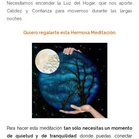
Necesitamos encender la Luz del Hogar, que nos aporte
Cálidez y Confianza para movernos durante las largas
noches.
Quiero regalarte esta Hermosa Meditación.
Para hacer esta meditación
tan sólo necesitas un momento
de quietud y de tranquilidad
donde puedas conectar