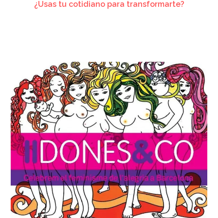
¿Usas tu cotidiano para transformarte?