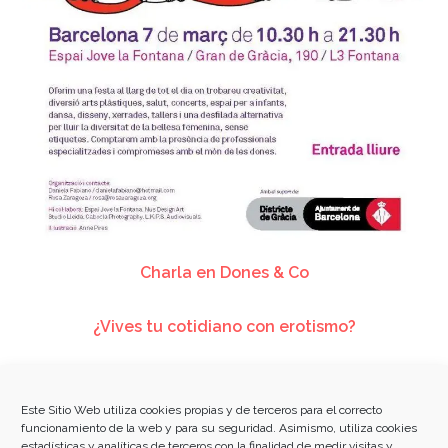
Charla en Dones & Co
¿Vives tu cotidiano con erotismo?
Este Sitio Web utiliza cookies propias y de terceros para el correcto
funcionamiento de la web y para su seguridad. Asimismo, utiliza cookies
estadísticas y analíticas de terceros con la finalidad de medir visitas y