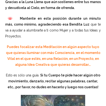
Gracias a la Luna Llena que aún sostienes entre tus manos
y devuélvela al Cielo, en forma de ofrenda.
Mantente en esta posición durante un minuto
más, como mínimo, agradeciendo esa Bendita Luz
que te
va a ayudar a alumbrarte a ti como Mujer y a todas tus Ideas y
Proyectos.
Puedes focalizar esta Meditación en algún aspecto tuyo
que quieras iluminar con más Consciencia, en el momento
Vital en el que estés, en una Relación, en un Proyecto, en
alguna Idea Creativa que quieras desarrollar….
Esto es sólo una guía.
Si tu Cuerpo te pide hacer algún otro
movimiento, danzarlo, recitar algunas palabras, cantar,
etc… por favor, no dudes en hacerlo y luego nos cuentas!