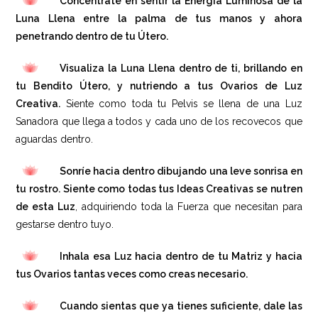
Concéntrate en sentir la Energía Luminosa de la
Luna Llena entre la palma de tus manos y ahora
penetrando dentro de tu Útero.
Visualiza la Luna Llena dentro de ti, brillando en
tu Bendito Útero, y nutriendo a tus Ovarios de Luz
Creativa.
Siente como toda tu Pelvis se llena de una Luz
Sanadora que llega a todos y cada uno de los recovecos que
aguardas dentro.
Sonríe hacia dentro dibujando una leve sonrisa en
tu rostro.
Siente como todas tus Ideas Creativas se nutren
de esta Luz
, adquiriendo toda la Fuerza que necesitan para
gestarse dentro tuyo.
Inhala esa Luz hacia dentro de tu Matriz y hacia
tus Ovarios tantas veces como creas necesario.
Cuando sientas que ya tienes suficiente, dale las