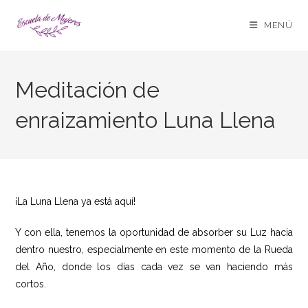
MENÚ
Meditación de
enraizamiento Luna Llena
¡La Luna Llena ya está aquí!
Y con ella, tenemos la oportunidad de absorber su Luz hacia
dentro nuestro, especialmente en este momento de la Rueda
del Año, donde los días cada vez se van haciendo más
cortos.