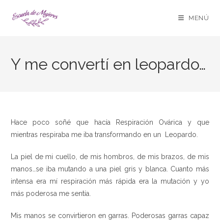
MENÚ
Y me convertí en leopardo…
Hace poco soñé que hacía Respiración Ovárica y que
mientras respiraba me iba transformando en un Leopardo.
La piel de mi cuello, de mis hombros, de mis brazos, de mis
manos…se iba mutando a una piel gris y blanca. Cuanto más
intensa era mí respiración más rápida era la mutación y yo
más poderosa me sentía.
Mis manos se convirtieron en garras. Poderosas garras capaz