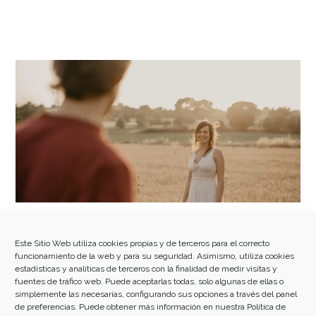
Sexualidad y Parejas | Soulflix T1 – Ep 02 |
Sobrevivir a las crisis
Este Sitio Web utiliza cookies propias y de terceros para el correcto
funcionamiento de la web y para su seguridad. Asimismo, utiliza cookies
estadísticas y analíticas de terceros con la finalidad de medir visitas y
fuentes de tráfico web. Puede aceptarlas todas, solo algunas de ellas o
simplemente las necesarias, configurando sus opciones a través del panel
de preferencias. Puede obtener más información en nuestra
Política de