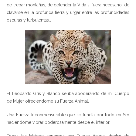
de trepar montañas, de defender la Vida si fuera necesario, de
clavarse en la profunda tierra y urgar entre las profundidades
oscuras y turbulentas…
El Leopardo Gris y Blanco se iba apoderando de mi Cuerpo
de Mujer ofreciéndome su Fuerza Animal.
Una Fuerza Inconmensurable que se fundía por todo mi Ser
haciéndome vibrar poderosamente desde el interior.