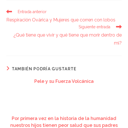
Entrada anterior
Respiración Ovárica y Mujeres que corren con lobos
Siguiente entrada
¿Qué tiene que vivir y qué tiene que morir dentro de
mi?
TAMBIÉN PODRÍA GUSTARTE
Pele y su Fuerza Volcánica
Por primera vez en la historia de la humanidad
nuestros hijos tienen peor salud que sus padres