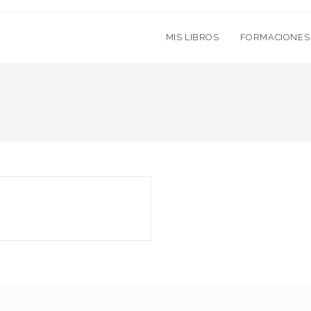
MIS LIBROS
FORMACIONES