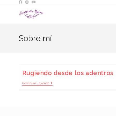
Sobre mí
Rugiendo desde los adentros
Continuar Leyendo