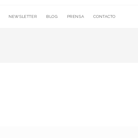
NEWSLETTER
BLOG
PRENSA
CONTACTO