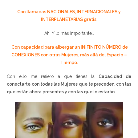
Con llamadas NACIONALES, INTERNACIONALES y
INTERPLANETARIAS gratis.
Ah! Y lo más importante…
Con capacidad para albergar un INIFINITO NÚMERO de
CONEXIONES con otras Mujeres, más allá del Espacio –
Tiempo.
Con ello me refiero a que tienes la
Capacidad de
conectarte con todas las Mujeres que te preceden, con las
que están ahora presentes y con las que lo estarán
.