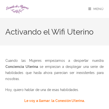
MENÚ
Activando el Wifi Uterino
Cuando las Mujeres empezamos a despertar nuestra
Conciencia Uterina
se empiezan a desplegar una serie de
habilidades que hasta ahora parecían ser inexistentes para
nosotras.
Hoy, quiero hablar de una de esas habilidades.
Le voy a llamar: la Conexión Uterina.