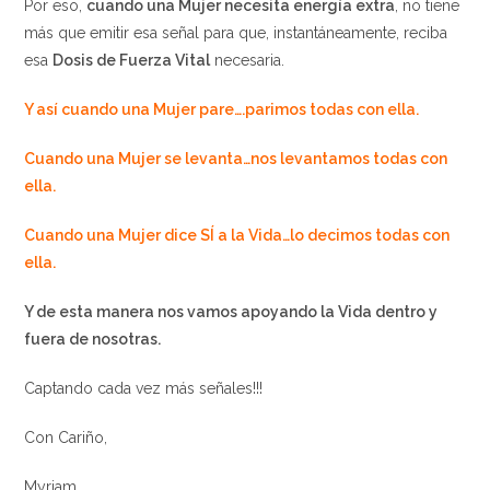
Por eso,
cuando una Mujer necesita energía extra
, no tiene
más que emitir esa señal para que, instantáneamente, reciba
esa
Dosis de Fuerza Vital
necesaria.
Y así cuando una Mujer pare….parimos todas con ella.
Cuando una Mujer se levanta…nos levantamos todas con
ella.
Cuando una Mujer dice SÍ a la Vida…lo decimos todas con
ella.
Y de esta manera nos vamos apoyando la Vida dentro y
fuera de nosotras.
Captando cada vez más señales!!!
Con Cariño,
Myriam