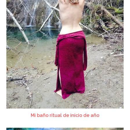
Mi baño ritual de inicio de año