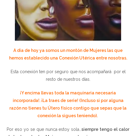
A día de hoy ya somos un montón de Mujeres las que
hemos establecido una Conexión Utérica entre nosotras.
Esta conexión ten por seguro que nos acompañará por el
resto de nuestros días.
¡Y encima llevas toda la maquinaria necesaria
incorporada!. ¡La traes de serie! (Incluso si por alguna
razón no tienes tu Útero físico contigo que sepas que la
conexión la sigues teniendo).
Por eso yo se que nunca estoy sola…
siempre tengo el calor